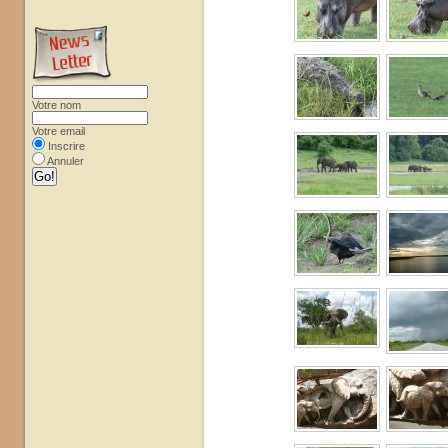
Votre nom
Votre email
Inscrire
Annuler