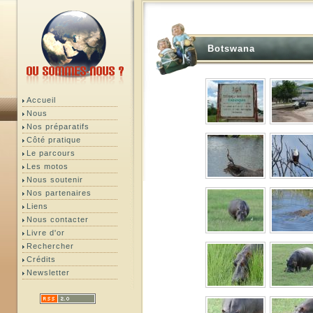
Botswana
Accueil
Nous
Nos préparatifs
Côté pratique
Le parcours
Les motos
Nous soutenir
Nos partenaires
Liens
Nous contacter
Livre d'or
Rechercher
Crédits
Newsletter